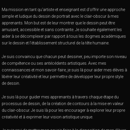
Ma mission en tant qu'artiste et enseignant est d'offrir une approche
simple et ludique du dessin de portrait avec le clair-obscur à mes
apprenants. Mon but est de leur montrer que le dessin peut être
amusant, accessible et sans contrainte. Je souhaite également les
aider à se décomplexer par rapport à tous les dogmes académiques
sur le dessin et l'établissement structurel de la tête humaine.
Je suis convaincu que chacun peut dessiner, peu importe son niveau
de compétence ou ses antécédents artistiques. Avec mes
connaissances et mon savoir-faire, je suis là pour aider mes élèves à
libérer leur créativité et leur permettre de développer leur propre style
de dessin.
Je suis là pour guider mes apprenants à travers chaque étape du
processus de dessin, de la création de contours à la mise en valeur
du clair-obscur. Je suis là pour les encourager à explorer leur propre
créativité et à exprimer leur vision artistique unique.