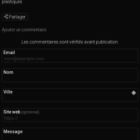
plastiques
Partager
Ajouter un commentaire
Les commentaires sont vérifiés avant publication.
Email
Nom
Ville
Site web
(optionnel)
Message