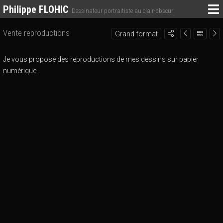
Philippe FLOHIC
Dessinateur portraitiste au clair-obscur
Vente reproductions
Grand format
Je vous propose des reproductions de mes dessins sur papier
numérique.